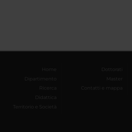
Home
Dottorati
Dipartimento
Master
Ricerca
Contatti e mappa
Didattica
Territorio e Società