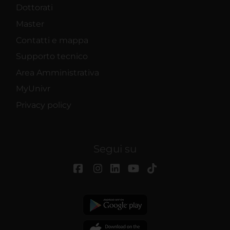
Dottorati
Master
Contatti e mappa
Supporto tecnico
Area Amministrativa
MyUnivr
Privacy policy
Segui su