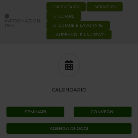
ORIENTARSI
ISCRIVERSI
STUDIARE
INFORMAZIONI
PER...
STUDIARE E LAVORARE
LAUREANDI E LAUREATI
CALENDARIO
SEMINARI
CONVEGNI
AGENDA DI OGGI