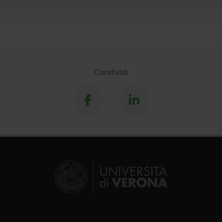
Condividi