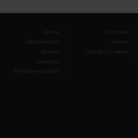
Home
Dottorati
Dipartimento
Master
Ricerca
Contatti e mappa
Didattica
Territorio e Società