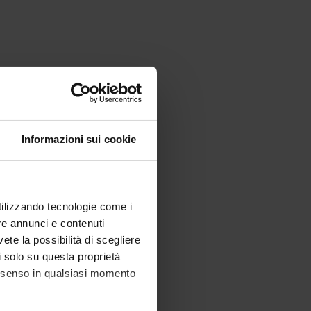
Informazioni sui cookie
utilizzando tecnologie come i
re annunci e contenuti
vete la possibilità di scegliere
li solo su questa proprietà
consenso in qualsiasi momento