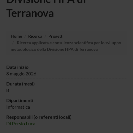
Terranova
Home
Ricerca
Progetti
Ricerca applicata e consulenza scientifica per lo sviluppo
metodologico della Divisione HPA di Terranova
Data inizio
8 maggio 2026
Durata (mesi)
8
Dipartimenti
Informatica
Responsabili (o referenti locali)
Di Persio Luca