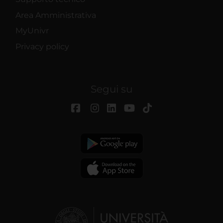
Area Amministrativa
MyUnivr
Privacy policy
Segui su