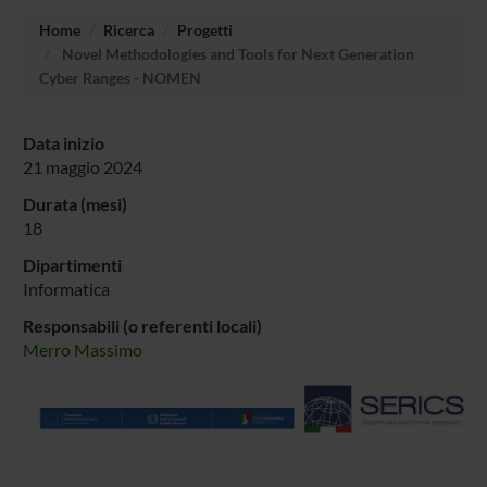
Home
Ricerca
Progetti
Novel Methodologies and Tools for Next Generation
Cyber Ranges - NOMEN
Data inizio
21 maggio 2024
Durata (mesi)
18
Dipartimenti
Informatica
Responsabili (o referenti locali)
Merro Massimo