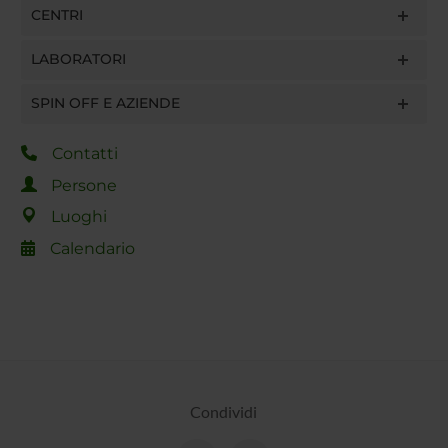
CENTRI
LABORATORI
SPIN OFF E AZIENDE
Contatti
Persone
Luoghi
Calendario
Condividi