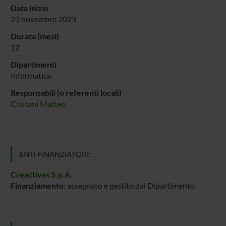
Data inizio
23 novembre 2023
Durata (mesi)
12
Dipartimenti
Informatica
Responsabili (o referenti locali)
Cristani Matteo
ENTI FINANZIATORI:
Creactives S.p.A.
Finanziamento:
assegnato e gestito dal Dipartimento