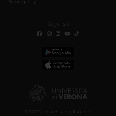
Privacy policy
Segui su
© 2026 | Università degli studi di