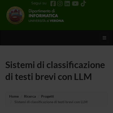
Segui su
Toggl
Sistemi di classificazione
di testi brevi con LLM
Home
Ricerca
Progetti
Sistemi di classificazione di testi brevi con LLM