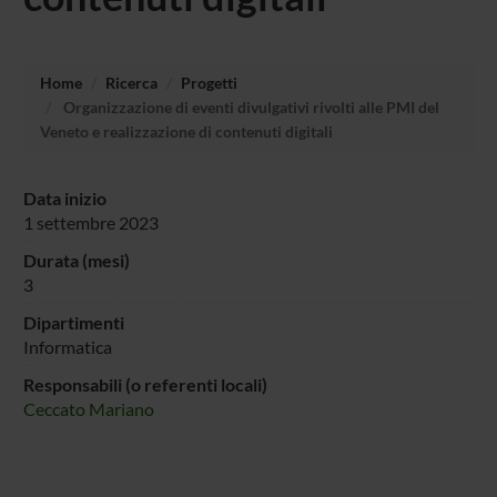
Home
Ricerca
Progetti
Organizzazione di eventi divulgativi rivolti alle PMI del
Veneto e realizzazione di contenuti digitali
Data inizio
1 settembre 2023
Durata (mesi)
3
Dipartimenti
Informatica
Responsabili (o referenti locali)
Ceccato Mariano