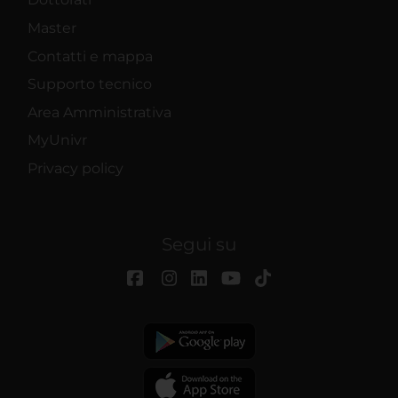
Master
Contatti e mappa
Supporto tecnico
Area Amministrativa
MyUnivr
Privacy policy
Segui su