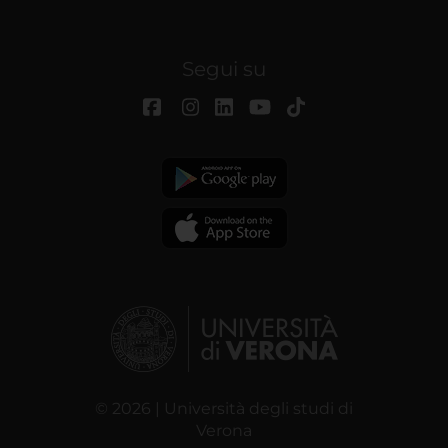
Segui su
© 2026 | Università degli studi di
Verona