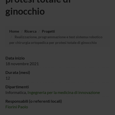
ginocchio
Home
Ricerca
Progetti
Realizzazione, programmazione e test sistema robotico
per chirurgia ortopedica per protesi totale di ginocchio
Data inizio
18 novembre 2021
Durata (mesi)
12
Dipartimenti
Informatica,
Ingegneria per la medicina di innovazione
Responsabili (o referenti locali)
Fiorini Paolo