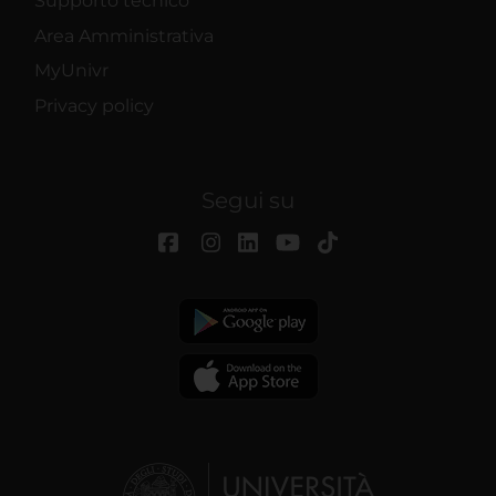
Supporto tecnico
Area Amministrativa
MyUnivr
Privacy policy
Segui su