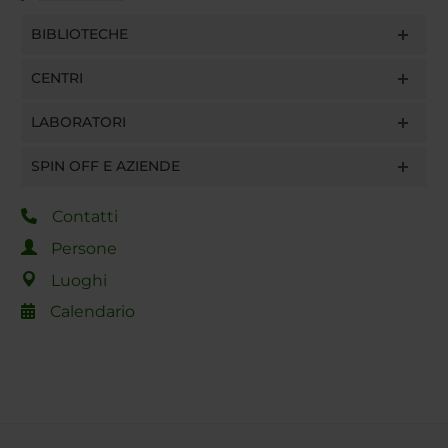
BIBLIOTECHE
CENTRI
LABORATORI
SPIN OFF E AZIENDE
Contatti
Persone
Luoghi
Calendario