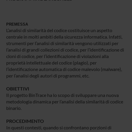
PREMESSA
L’analisi di similarità del codice costituisce un aspetto
centrale in molti ambiti della sicurezza informatica. Infatti,
strumenti per l’analisi di similarità vengono utilizzati per
l’analisi di grandi collezioni di codice, per l’identificazione di
cloni di codice, per l’identificazione di violazioni alla
proprietà intellettuale del codice (plagio), per
l’identificazione automatica di codice malevolo (malware),
per l’analisi degli autori di programmi, etc.
OBIETTIVI
Il progetto BinTrace ha lo scopo di sviluppare una nuova
metodologia dinamica per l’analisi della similarità di codice
binario.
PROCEDIMENTO
In questi contesti, quando si confrontano porzioni di