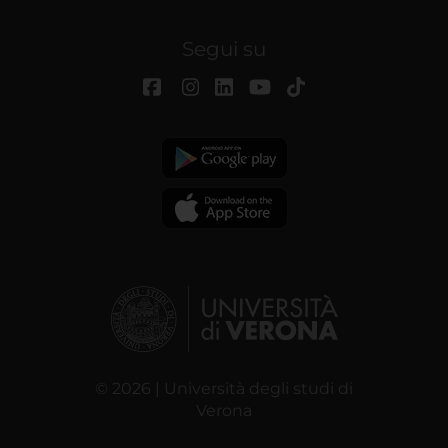
Segui su
© 2026 | Università degli studi di
Verona