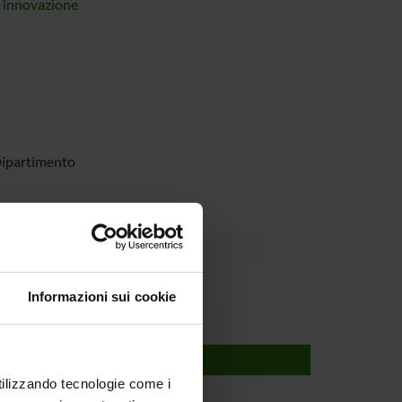
i innovazione
Dipartimento
Informazioni sui cookie
utilizzando tecnologie come i