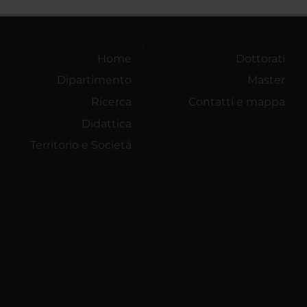
Home
Dottorati
Dipartimento
Master
Ricerca
Contatti e mappa
Didattica
Territorio e Società