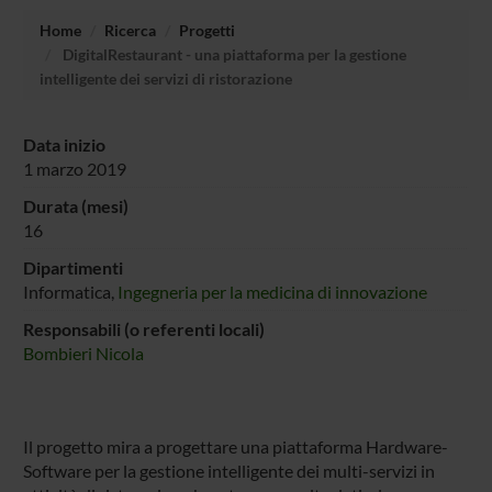
Home
Ricerca
Progetti
DigitalRestaurant - una piattaforma per la gestione
intelligente dei servizi di ristorazione
Data inizio
1 marzo 2019
Durata (mesi)
16
Dipartimenti
Informatica,
Ingegneria per la medicina di innovazione
Responsabili (o referenti locali)
Bombieri Nicola
Il progetto mira a progettare una piattaforma Hardware-
Software per la gestione intelligente dei multi-servizi in