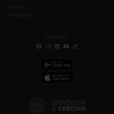
MyUnivr
Privacy policy
Segui su