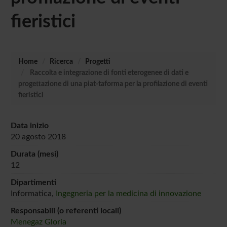
fieristici
Home
Ricerca
Progetti
Raccolta e integrazione di fonti eterogenee di dati e
progettazione di una piat-taforma per la profilazione di eventi
fieristici
Data inizio
20 agosto 2018
Durata (mesi)
12
Dipartimenti
Informatica,
Ingegneria per la medicina di innovazione
Responsabili (o referenti locali)
Menegaz Gloria