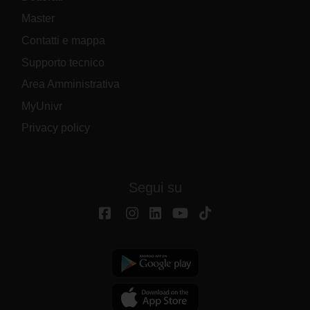
Master
Contatti e mappa
Supporto tecnico
Area Amministrativa
MyUnivr
Privacy policy
Segui su