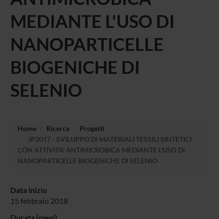
MEDIANTE L'USO DI
NANOPARTICELLE
BIOGENICHE DI
SELENIO
Home
Ricerca
Progetti
JP2017 - SVILUPPO DI MATERIALI TESSILI SINTETICI
CON ATTIVITA' ANTIMICROBICA MEDIANTE L'USO DI
NANOPARTICELLE BIOGENICHE DI SELENIO
Data inizio
15 febbraio 2018
Durata (mesi)