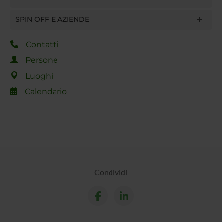
SPIN OFF E AZIENDE
Contatti
Persone
Luoghi
Calendario
Condividi