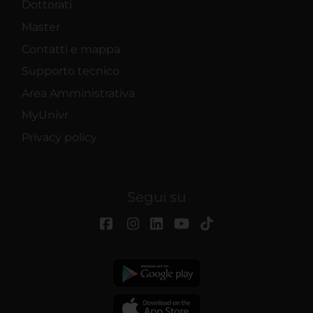
Dottorati
Master
Contatti e mappa
Supporto tecnico
Area Amministrativa
MyUnivr
Privacy policy
Segui su