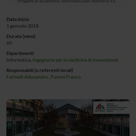
Progetto di eccellenza: Informatica per Industria 4.0
Data inizio
1 gennaio 2018
Durata (mesi)
60
Dipartimenti
Informatica,
Ingegneria per la medicina di innovazione
Responsabili (o referenti locali)
Farinelli Alessandro
,
Fummi Franco