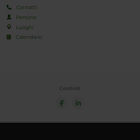
Contatti
Persone
Luoghi
Calendario
Condividi