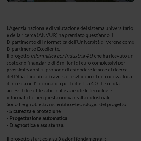
L’Agenzia nazionale di valutazione del sistema universitario
e della ricerca (ANVUR) ha premiato quest’anno il
Dipartimento di Informatica dell’Università di Verona come
Dipartimento Eccellente.
Il progetto
Informatica per Industria 4.0
, che ha ricevuto un
sostegno finanziario di 8 milioni di euro complessivi per i
prossimi 5 anni, si propone di estendere le aree di ricerca
del Dipartimento attraverso lo sviluppo di una nuova linea
di ricerca nell'informatica per Industria 4.0 che renda
accessibili e utilizzabili dalle aziende le tecnologie
informatiche per questa nuova realtà industriale.
Sono tre gli obiettivi scientifico-tecnologici del progetto:
- Sicurezza e protezione
- Progettazione automatica
- Diagnostica e assistenza.
Il progetto si articola su 3 azioni fondamentali: