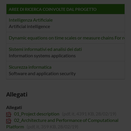
AREE DI RICERCA COINVOLTE DAL PROGETTO
Intelligenza Artificiale
Artificial intelligence
Dynamic equations on time scales or measure chains For real 
Sistemi informativi ed analisi dei dati
Information systems applications
Sicurezza informatica
Software and application security
Allegati
Allegati
01_Project description
(pdf, it, 4391 KB, 28/02/19)
02_Architecture and Performance of Computational
Platform
(pdf, it, 359 KB, 28/02/19)