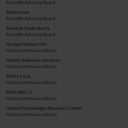
Scientific Advisory Board
Sukhan Lee
Scientific Advisory Board
Samarjit Chakraborty
Scientific Advisory Board
Gruppo Italiano Vini
Industrial Advisory Board
Istituto Salesiano San Zeno
Industrial Advisory Board
ASEM S.p.A.
Industrial Advisory Board
EDALAB S.r.l.
Industrial Advisory Board
United Technologies Research Center
Industrial Advisory Board