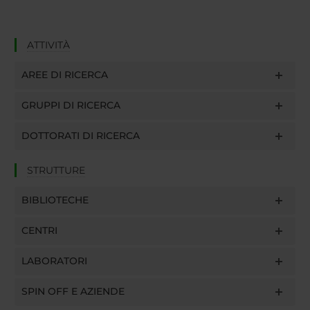
ATTIVITÀ
AREE DI RICERCA
GRUPPI DI RICERCA
DOTTORATI DI RICERCA
STRUTTURE
BIBLIOTECHE
CENTRI
LABORATORI
SPIN OFF E AZIENDE