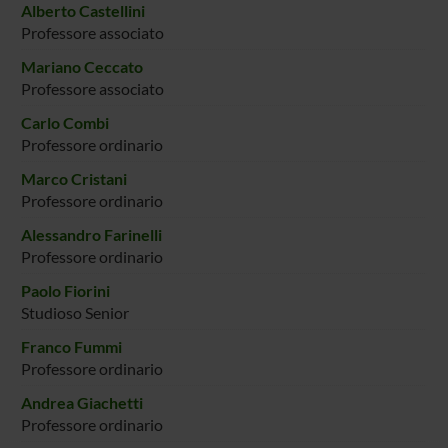
Alberto Castellini
Professore associato
Mariano Ceccato
Professore associato
Carlo Combi
Professore ordinario
Marco Cristani
Professore ordinario
Alessandro Farinelli
Professore ordinario
Paolo Fiorini
Studioso Senior
Franco Fummi
Professore ordinario
Andrea Giachetti
Professore ordinario