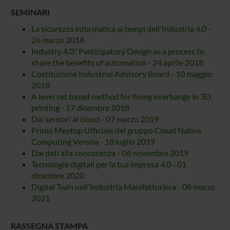
SEMINARI
La sicurezza informatica ai tempi dell'Industria 4.0 -
26 marzo 2018
Industry 4.0? Participatory Design as a process to
share the benefits of automation - 24 aprile 2018
Costituzione Industrial Advisory Board - 10 maggio
2018
A level set based method for fixing overhangs in 3D
printing - 17 dicembre 2018
Dai sensori al cloud - 07 marzo 2019
Primo Meetup Ufficiale del gruppo Cloud Native
Computing Verona - 18 luglio 2019
Dai dati alla conoscenza - 06 novembre 2019
Tecnologie digitali per la tua impresa 4.0 - 01
dicembre 2020
Digital Twin nell'Industria Manifatturiera - 08 marzo
2021
RASSEGNA STAMPA