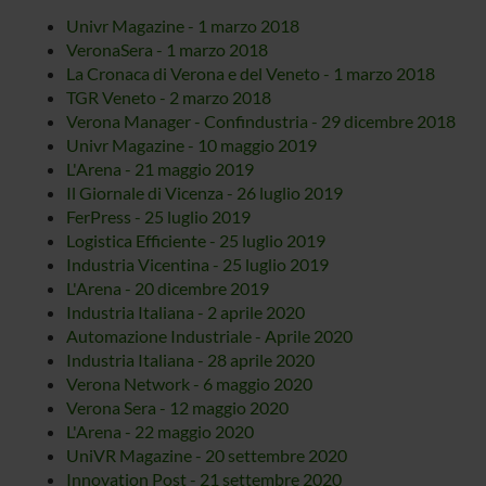
Univr Magazine - 1 marzo 2018
VeronaSera - 1 marzo 2018
La Cronaca di Verona e del Veneto - 1 marzo 2018
TGR Veneto - 2 marzo 2018
Verona Manager - Confindustria - 29 dicembre 2018
Univr Magazine - 10 maggio 2019
L'Arena - 21 maggio 2019
Il Giornale di Vicenza - 26 luglio 2019
FerPress - 25 luglio 2019
Logistica Efficiente - 25 luglio 2019
Industria Vicentina - 25 luglio 2019
L'Arena - 20 dicembre 2019
Industria Italiana - 2 aprile 2020
Automazione Industriale - Aprile 2020
Industria Italiana - 28 aprile 2020
Verona Network - 6 maggio 2020
Verona Sera - 12 maggio 2020
L'Arena - 22 maggio 2020
UniVR Magazine - 20 settembre 2020
Innovation Post - 21 settembre 2020