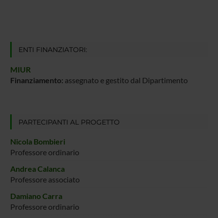
ENTI FINANZIATORI:
MIUR
Finanziamento:
assegnato e gestito dal Dipartimento
PARTECIPANTI AL PROGETTO
Nicola Bombieri
Professore ordinario
Andrea Calanca
Professore associato
Damiano Carra
Professore ordinario