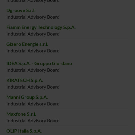
Dgroove S.r.l.
Industrial Advisory Board
Fiamm Energy Technology S.p.A.
Industrial Advisory Board
Gizero Energie s.r.l.
Industrial Advisory Board
IDEA S.p.A. - Gruppo Giordano
Industrial Advisory Board
KIRATECH S.p.A.
Industrial Advisory Board
Manni Group S.p.A.
Industrial Advisory Board
Maxfone S.r.l.
Industrial Advisory Board
OLIP Italia S.p.A.