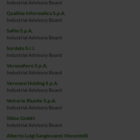
Industrial Advisory Board
Qualitas Informatica S.p.A.
Industrial Advisory Board
Safilo S.p.A.
Industrial Advisory Board
Sordato S.r.l.
Industrial Advisory Board
Veronafiere S.p.A.
Industrial Advisory Board
Veronesi Holding S.p.A.
Industrial Advisory Board
Vetrerie Riunite S.p.A.
Industrial Advisory Board
Xilinx GmbH
Industrial Advisory Board
Alberto Luigi Sangiovanni Vincentelli