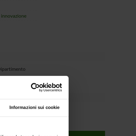
i innovazione
Dipartimento
Informazioni sui cookie