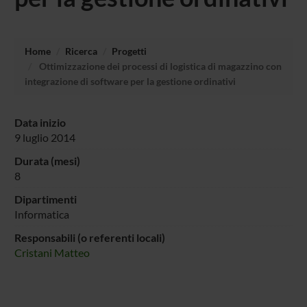
Home
Ricerca
Progetti
Ottimizzazione dei processi di logistica di magazzino con
integrazione di software per la gestione ordinativi
Data inizio
9 luglio 2014
Durata (mesi)
8
Dipartimenti
Informatica
Responsabili (o referenti locali)
Cristani Matteo