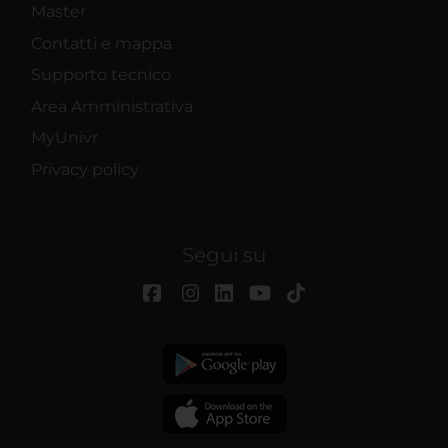
Master
Contatti e mappa
Supporto tecnico
Area Amministrativa
MyUnivr
Privacy policy
Segui su