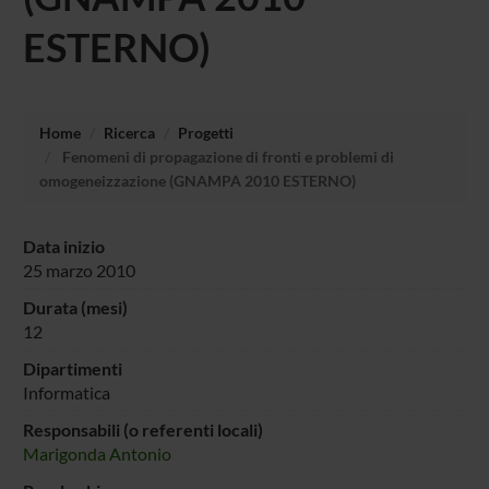
ESTERNO)
Home
Ricerca
Progetti
Fenomeni di propagazione di fronti e problemi di
omogeneizzazione (GNAMPA 2010 ESTERNO)
Data inizio
25 marzo 2010
Durata (mesi)
12
Dipartimenti
Informatica
Responsabili (o referenti locali)
Marigonda Antonio