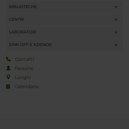
BIBLIOTECHE
CENTRI
LABORATORI
SPIN OFF E AZIENDE
Contatti
Persone
Luoghi
Calendario