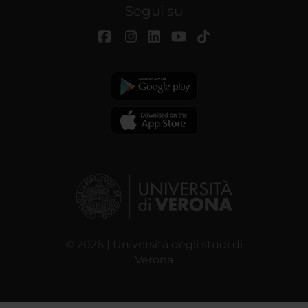
Segui su
© 2026 | Università degli studi di
Verona