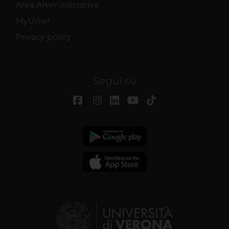
Area Amministrativa
MyUnivr
Privacy policy
Segui su