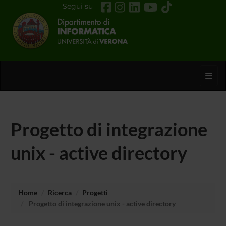
Segui su
Toggl
Progetto di integrazione
unix - active directory
Home
Ricerca
Progetti
Progetto di integrazione unix - active directory