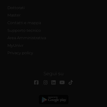
Dottorati
Master
Contatti e mappa
Supporto tecnico
Area Amministrativa
MyUnivr
Privacy policy
Segui su