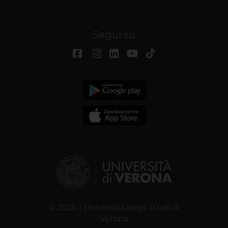
Segui su
© 2026 | Università degli studi di
Verona