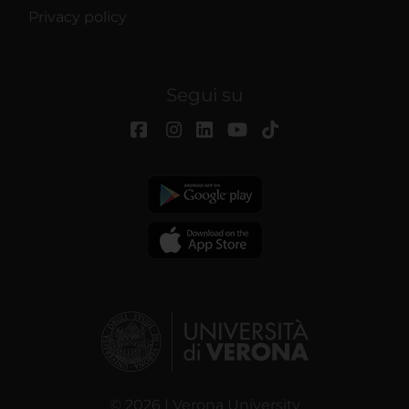
Privacy policy
Segui su
© 2026 | Verona University