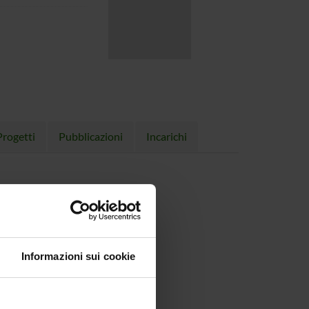
Progetti
Pubblicazioni
Incarichi
)
Informazioni sui cookie