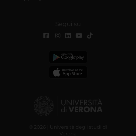
Segui su
© 2026 | Università degli studi di
Verona