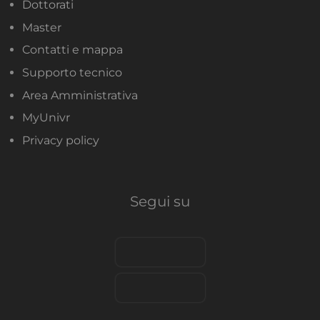
Dottorati
Master
Contatti e mappa
Supporto tecnico
Area Amministrativa
MyUnivr
Privacy policy
Segui su