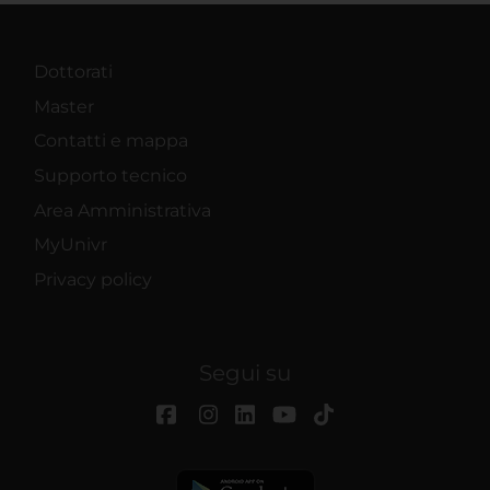
Dottorati
Master
Contatti e mappa
Supporto tecnico
Area Amministrativa
MyUnivr
Privacy policy
Segui su