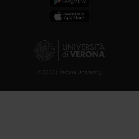
© 2026 | Verona University