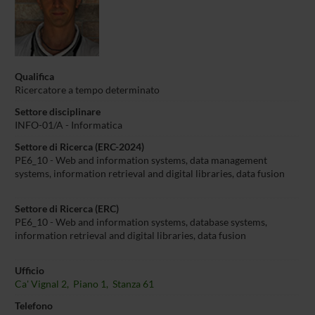
Qualifica
Ricercatore a tempo determinato
Settore disciplinare
INFO-01/A -
Informatica
Settore di Ricerca (ERC-2024)
PE6_10 - Web and information systems, data management
systems, information retrieval and digital libraries, data fusion
Settore di Ricerca (ERC)
PE6_10 - Web and information systems, database systems,
information retrieval and digital libraries, data fusion
Ufficio
Ca' Vignal 2, Piano 1, Stanza 61
Telefono