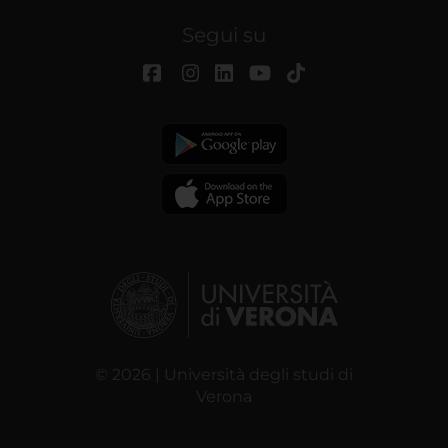
Segui su
© 2026 | Università degli studi di
Verona