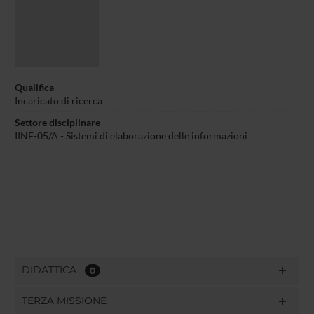
Qualifica
Incaricato di ricerca
Settore disciplinare
IINF-05/A - Sistemi di elaborazione delle informazioni
DIDATTICA
0
TERZA MISSIONE