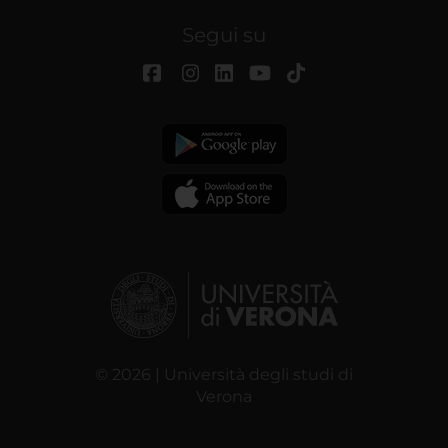
Segui su
© 2026 | Università degli studi di
Verona