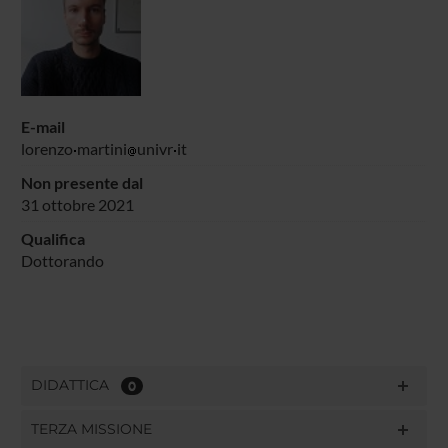
E-mail
lorenzo
martini
univr
it
Non presente dal
31 ottobre 2021
Qualifica
Dottorando
DIDATTICA
0
TERZA MISSIONE