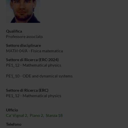
Qualifica
Professore associato
Settore disciplinare
MATH-04/A -
Fisica matematica
Settore di Ricerca (ERC-2024)
PE1_12 - Mathematical physics
PE1_10 - ODE and dynamical systems
Settore di Ricerca (ERC)
PE1_12 - Mathematical physics
Ufficio
Ca' Vignal 2, Piano 2, Stanza 18
Telefono