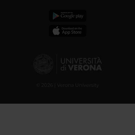
© 2026 | Verona University