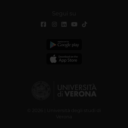
Segui su
© 2026 | Università degli studi di
Verona