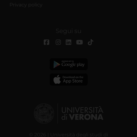
Privacy policy
Segui su
© 2026 | Università degli studi di