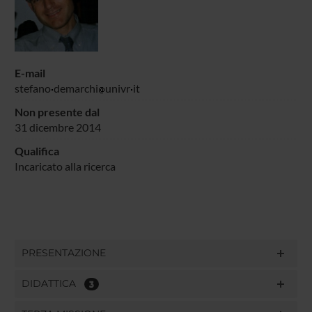
E-mail
stefano
demarchi
univr
it
Non presente dal
31 dicembre 2014
Qualifica
Incaricato alla ricerca
PRESENTAZIONE
DIDATTICA
3