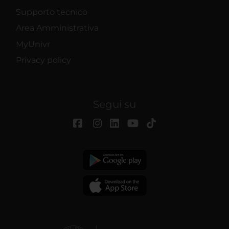
Supporto tecnico
Area Amministrativa
MyUnivr
Privacy policy
Segui su