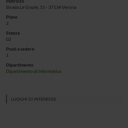
Indirizzo
Strada Le Grazie, 15 - 37134 Verona
Piano
2
Stanza
02
Posti a sedere
1
Dipartimento
Dipartimento di Informatica
LUOGHI DI INTERESSE