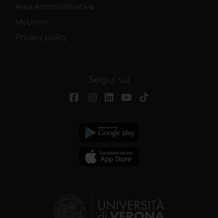
Area Amministrativa
MyUnivr
Privacy policy
Segui su