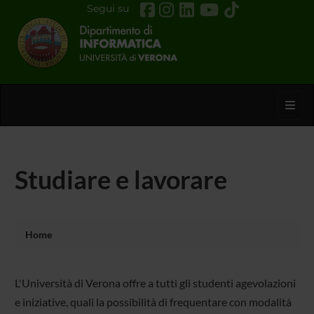
Segui su
Toggl
Studiare e lavorare
Home
L'Università di Verona offre a tutti gli studenti agevolazioni
e iniziative, quali la possibilità di frequentare con modalità