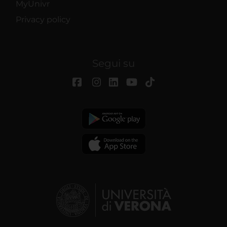
MyUnivr
Privacy policy
Segui su