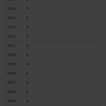
2016
3
2015
2
2013
2
2012
1
2011
3
2010
2
2009
4
2008
6
2007
2
2006
6
2004
1