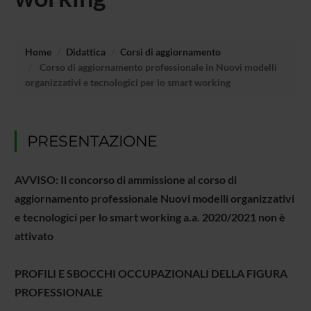
Home
Didattica
Corsi di aggiornamento
Corso di aggiornamento professionale in Nuovi modelli
organizzativi e tecnologici per lo smart working
PRESENTAZIONE
AVVISO: Il concorso di ammissione al corso di
aggiornamento professionale Nuovi modelli organizzativi
e tecnologici per lo smart working a.a. 2020/2021 non è
attivato
PROFILI E SBOCCHI OCCUPAZIONALI DELLA
FIGURA
PROFESSIONALE