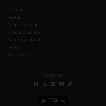
Dottorati
Master
Contatti e mappa
Supporto tecnico
Area Amministrativa
MyUnivr
Privacy policy
Segui su