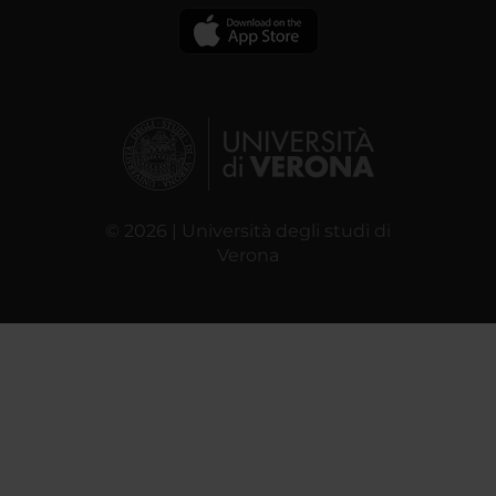
© 2026 | Università degli studi di
Verona