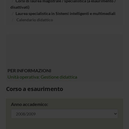
Corsi di laurea magistrale / specialistica (a esaurimento /
disattivati)
Laurea specialistica in Sistemi intelligenti e multimediali
Calendario didattico
PER INFORMAZIONI
Unità operativa: Gestione didattica
Corso a esaurimento
Anno accademico: