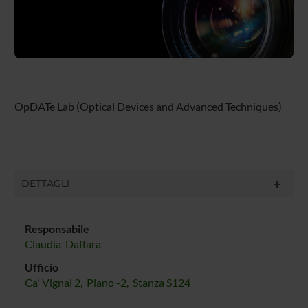
OpDATe Lab (Optical Devices and Advanced Techniques)
DETTAGLI
Responsabile
Claudia Daffara
Ufficio
Ca' Vignal 2, Piano -2, Stanza S124