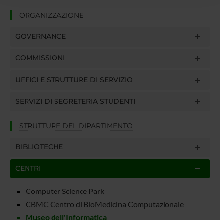
raccolto dal tuo utilizzo dei loro servizi.
ORGANIZZAZIONE
GOVERNANCE
COMMISSIONI
UFFICI E STRUTTURE DI SERVIZIO
SERVIZI DI SEGRETERIA STUDENTI
STRUTTURE DEL DIPARTIMENTO
BIBLIOTECHE
CENTRI
Computer Science Park
CBMC Centro di BioMedicina Computazionale
Museo dell'Informatica