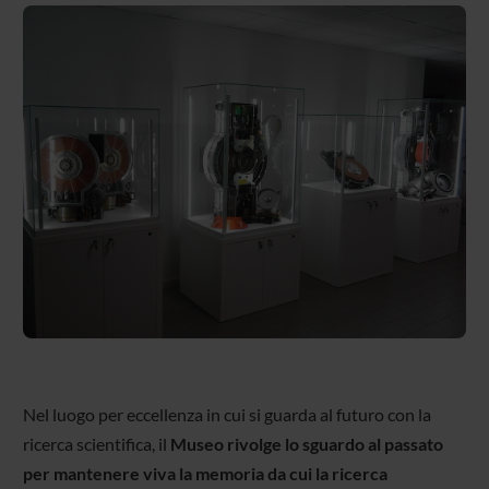
Nel luogo per eccellenza in cui si guarda al futuro con la
ricerca scientifica, il
Museo rivolge lo sguardo al passato
per mantenere viva la memoria da cui la ricerca