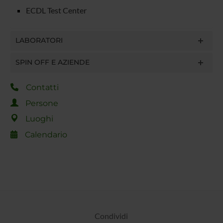
ECDL Test Center
LABORATORI
SPIN OFF E AZIENDE
Contatti
Persone
Luoghi
Calendario
Condividi