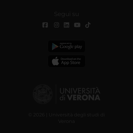
Segui su
© 2026 | Università degli studi di
Verona