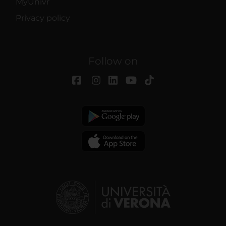
MyUnivr
Privacy policy
Follow on