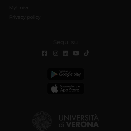
MyUnivr
Privacy policy
Segui su