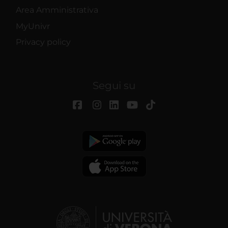
Area Amministrativa
MyUnivr
Privacy policy
Segui su