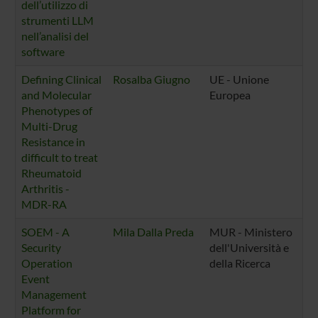
dell’utilizzo di
strumenti LLM
nell’analisi del
software
Defining Clinical
Rosalba Giugno
UE - Unione
and Molecular
Europea
Phenotypes of
Multi-Drug
Resistance in
difficult to treat
Rheumatoid
Arthritis -
MDR-RA
SOEM - A
Mila Dalla Preda
MUR - Ministero
Security
dell'Università e
Operation
della Ricerca
Event
Management
Platform for