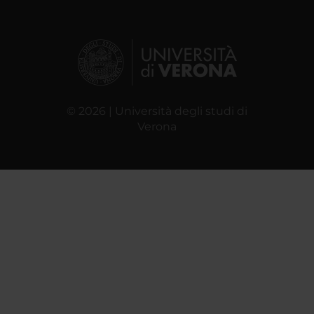
© 2026 | Università degli studi di
Verona