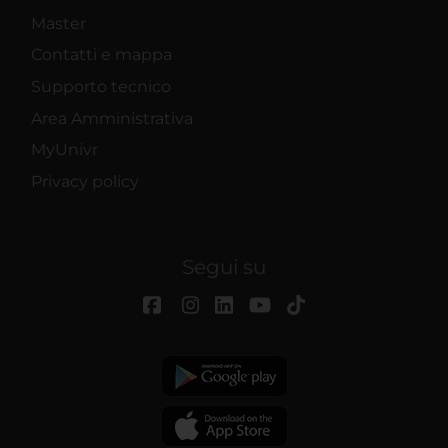
Master
Contatti e mappa
Supporto tecnico
Area Amministrativa
MyUnivr
Privacy policy
Segui su