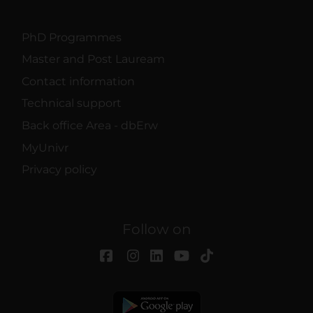
PhD Programmes
Master and Post Lauream
Contact information
Technical support
Back office Area - dbErw
MyUnivr
Privacy policy
Follow on