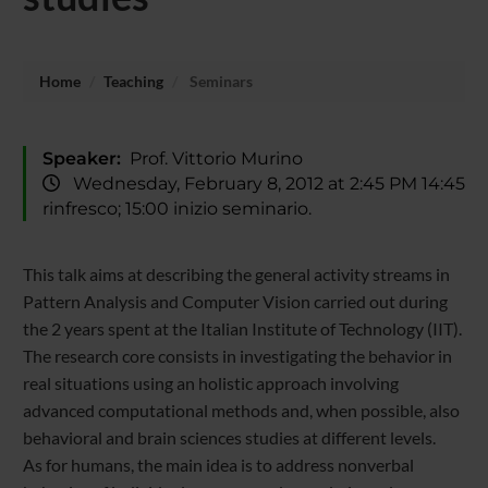
Home
Teaching
Seminars
Speaker:
Prof. Vittorio Murino
Wednesday, February 8, 2012 at 2:45 PM 14:45
rinfresco; 15:00 inizio seminario.
This talk aims at describing the general activity streams in
Pattern Analysis and Computer Vision carried out during
the 2 years spent at the Italian Institute of Technology (IIT).
The research core consists in investigating the behavior in
real situations using an holistic approach involving
advanced computational methods and, when possible, also
behavioral and brain sciences studies at different levels.
As for humans, the main idea is to address nonverbal