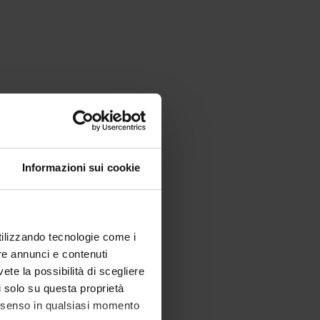
Informazioni sui cookie
utilizzando tecnologie come i
re annunci e contenuti
vete la possibilità di scegliere
li solo su questa proprietà
consenso in qualsiasi momento