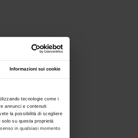
Informazioni sui cookie
utilizzando tecnologie come i
re annunci e contenuti
vete la possibilità di scegliere
li solo su questa proprietà
consenso in qualsiasi momento